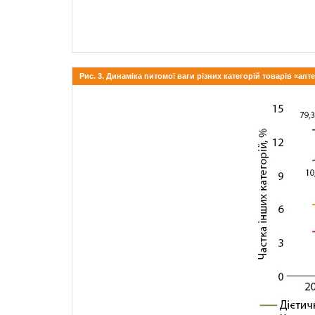
Рис. 3. Динаміка питомої ваги різних категорій товарів «ап