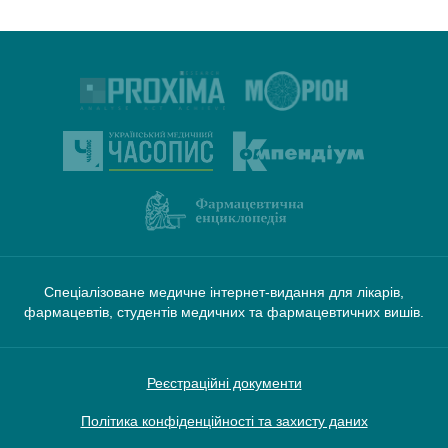
Спеціалізоване медичне інтернет-видання для лікарів,
фармацевтів, студентів медичних та фармацевтичних вишів.
Реєстраційні документи
Політика конфіденційності та захисту даних