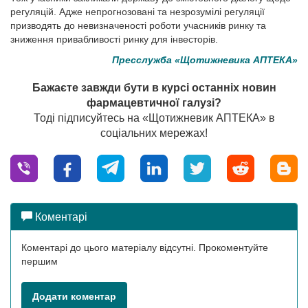
регуляцій. Адже непрогнозовані та незрозумілі регуляції
призводять до невизначеності роботи учасників ринку та
зниження привабливості ринку для інвесторів.
Пресслужба «Щотижневика АПТЕКА»
Бажаєте завжди бути в курсі останніх новин
фармацевтичної галузі?
Тоді підписуйтесь на «Щотижневик АПТЕКА» в
соціальних мережах!
Коментарі
Коментарі до цього матеріалу відсутні. Прокоментуйте
першим
Додати коментар