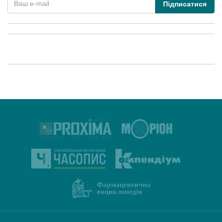
Підписатися