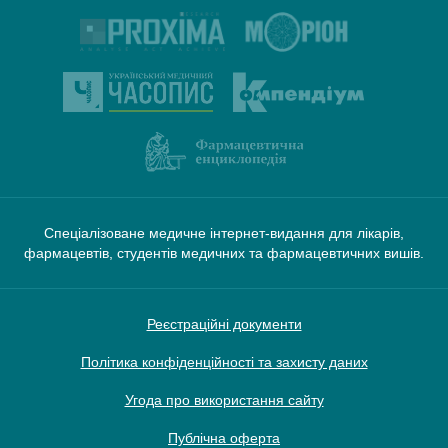
Спеціалізоване медичне інтернет-видання для лікарів,
фармацевтів, студентів медичних та фармацевтичних вишів.
Реєстраційні документи
Політика конфіденційності та захисту даних
Угода про використання сайту
Публічна оферта