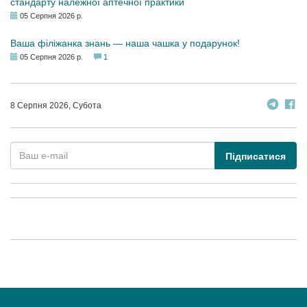
стандарту належної аптечної практики
05 Серпня 2026 р.
Ваша філіжанка знань — наша чашка у подарунок!
05 Серпня 2026 р.
1
8 Серпня 2026, Субота
Підписатися