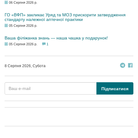
06 Серпня 2026 р.
ГО «ВФП» закликає Уряд та МОЗ прискорити затвердження
стандарту належної аптечної практики
05 Серпня 2026 р.
Ваша філіжанка знань — наша чашка у подарунок!
05 Серпня 2026 р.
1
8 Серпня 2026, Субота
Підписатися