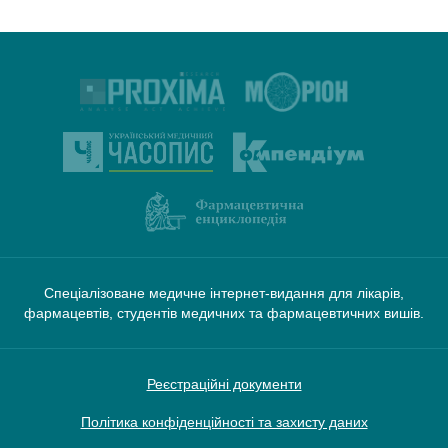
Спеціалізоване медичне інтернет-видання для лікарів,
фармацевтів, студентів медичних та фармацевтичних вишів.
Реєстраційні документи
Політика конфіденційності та захисту даних