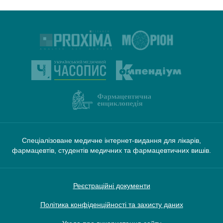
Спеціалізоване медичне інтернет-видання для лікарів,
фармацевтів, студентів медичних та фармацевтичних вишів.
Реєстраційні документи
Політика конфіденційності та захисту даних