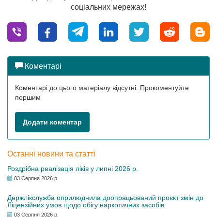
соціальних мережах!
Коментарі
Коментарі до цього матеріалу відсутні. Прокоментуйте
першим
Додати коментар
Останні новини та статті
Роздрібна реалізація ліків у липні 2026 р.
03 Серпня 2026 р.
Держлікслужба оприлюднила доопрацьований проєкт змін до
Ліцензійних умов щодо обігу наркотичних засобів
03 Серпня 2026 р.