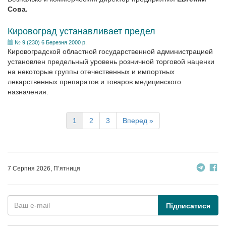
Сова.
Кировоград устанавливает предел
№ 9 (230) 6 Березня 2000 р.
Кировоградской областной государственной администрацией
установлен предельный уровень розничной торговой наценки
на некоторые группы отечественных и импортных
лекарственных препаратов и товаров медицинского
назначения.
1
2
3
Вперед »
7 Серпня 2026, П’ятниця
Підписатися