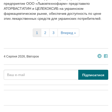
предприятие ООО «Львовтехнофарм» представило
АТОРВАСТАТИН и ЦЕЛЕКОКСИБ на украинском
фармацевтическом рынке, обеспечив доступность по цене
этих лекарственных средств для украинских потребителей.
1
2
3
Вперед »
4 Серпня 2026, Вівторок
Підписатися