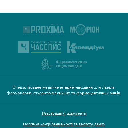
Спеціалізоване медичне інтернет-видання для лікарів,
фармацевтів, студентів медичних та фармацевтичних вишів.
Реєстраційні документи
Політика конфіденційності та захисту даних