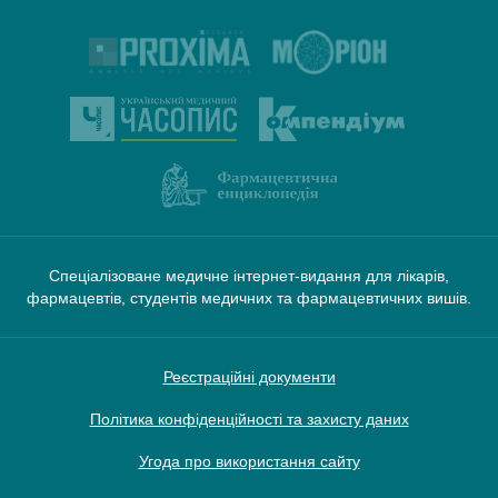
Спеціалізоване медичне інтернет-видання для лікарів,
фармацевтів, студентів медичних та фармацевтичних вишів.
Реєстраційні документи
Політика конфіденційності та захисту даних
Угода про використання сайту