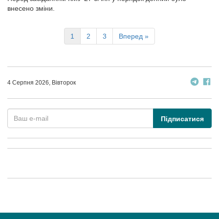
внесено зміни.
1
2
3
Вперед »
4 Серпня 2026, Вівторок
Підписатися