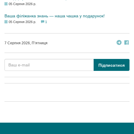
05 Серпня 2026 р.
Ваша філіжанка знань — наша чашка у подарунок!
05 Серпня 2026 р.
1
7 Серпня 2026, П’ятниця
Підписатися