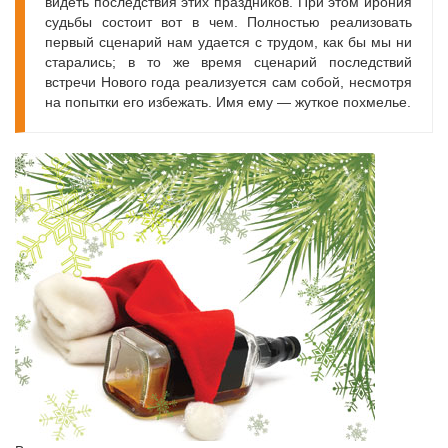
видеть последствия этих праздников. При этом ирония
судьбы состоит вот в чем. Полностью реализовать
первый сценарий нам удается с трудом, как бы мы ни
старались; в то же время сценарий последствий
встречи Нового года реализуется сам собой, несмотря
на попытки его избежать. Имя ему — жуткое похмелье.