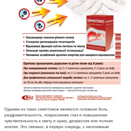
Одними из таких симптомов являются головная боль,
раздражительность, покраснение глаз и повышенная
чувствительность к свету и шуму, депрессия или полная
апатия. Это связано, в первую очередь, с негативным