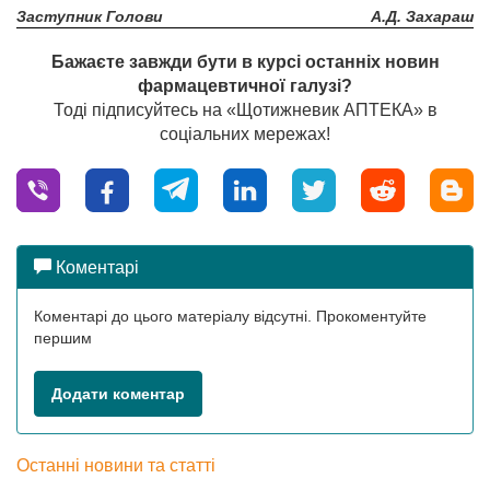
Заступник Голови
А.Д. Захараш
Бажаєте завжди бути в курсі останніх новин
фармацевтичної галузі?
Тоді підписуйтесь на «Щотижневик АПТЕКА» в
соціальних мережах!
Коментарі
Коментарі до цього матеріалу відсутні. Прокоментуйте
першим
Додати коментар
Останні новини та статті