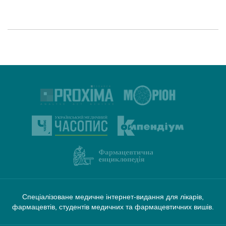
Спеціалізоване медичне інтернет-видання для лікарів,
фармацевтів, студентів медичних та фармацевтичних вишів.