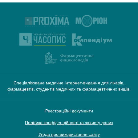
Спеціалізоване медичне інтернет-видання для лікарів,
фармацевтів, студентів медичних та фармацевтичних вишів.
Реєстраційні документи
Політика конфіденційності та захисту даних
Угода про використання сайту