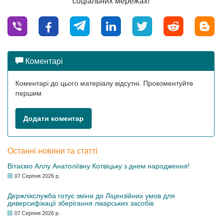
соціальних мережах!
Коментарі
Коментарі до цього матеріалу відсутні. Прокоментуйте
першим
Додати коментар
Останні новини та статті
Вітаємо Аллу Анатоліївну Котвіцьку з днем народження!
07 Серпня 2026 р.
Держлікслужба готує зміни до Ліцензійних умов для
диверсифікації зберігання лікарських засобів
07 Серпня 2026 р.