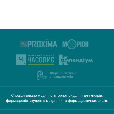
Спеціалізоване медичне інтернет-видання для лікарів,
фармацевтів, студентів медичних та фармацевтичних вишів.