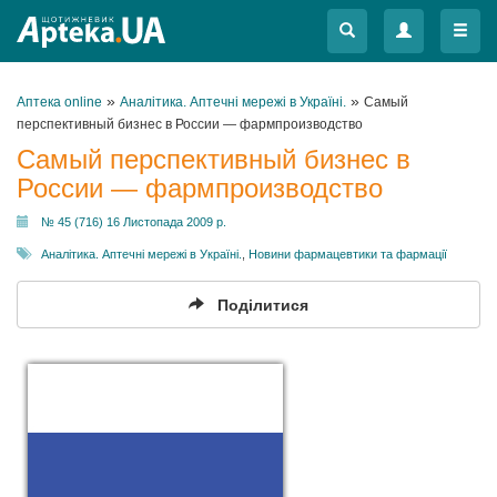
Меню
Меню
»
»
Аптека online
Аналітика. Аптечні мережі в Україні.
Самый
перспективный бизнес в России — фармпроизводство
Самый перспективный бизнес в
России — фармпроизводство
№ 45 (716) 16 Листопада 2009 р.
Аналітика. Аптечні мережі в Україні.
,
Новини фармацевтики та фармації
Поділитися