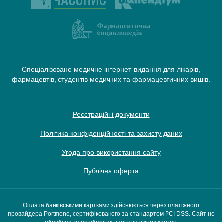
Спеціалізоване медичне інтернет-видання для лікарів,
фармацевтів, студентів медичних та фармацевтичних вишів.
Реєстраційні документи
Політика конфіденційності та захисту даних
Угода про використання сайту
Публічна оферта
Оплата банківськими картками здійснюється через платіжного
провайдера Portmone, сертифікованого за стандартом PCI DSS. Сайт не