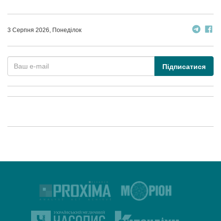
3 Серпня 2026, Понеділок
Підписатися