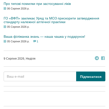
Про типові помилки при застосуванні ліків
06 Серпня 2026 р.
ГО «ВФП» закликає Уряд та МОЗ прискорити затвердження
стандарту належної аптечної практики
05 Серпня 2026 р.
Ваша філіжанка знань — наша чашка у подарунок!
05 Серпня 2026 р.
1
9 Серпня 2026, Неділя
Підписатися