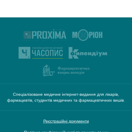
Спеціалізоване медичне інтернет-видання для лікарів,
фармацевтів, студентів медичних та фармацевтичних вишів.
Реєстраційні документи