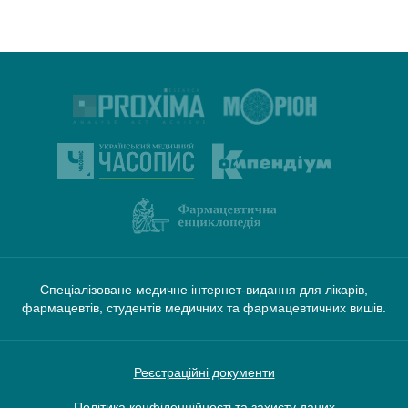
Спеціалізоване медичне інтернет-видання для лікарів,
фармацевтів, студентів медичних та фармацевтичних вишів.
Реєстраційні документи
Політика конфіденційності та захисту даних