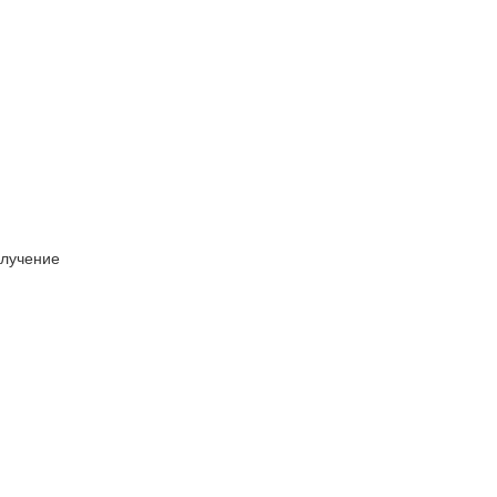
лучение