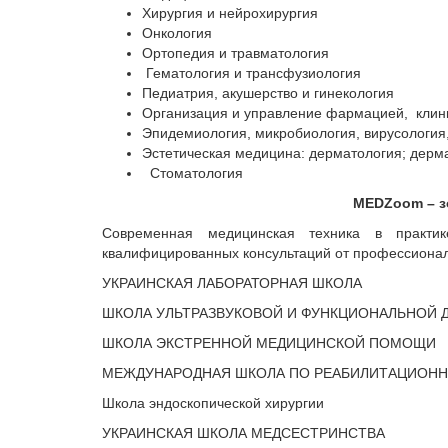
Хирургия и нейрохирургия
Онкология
Ортопедия и травматология
Гематология и трансфузиология
Педиатрия, акушерство и гинекология
Организация и управление фармацией, кли
Эпидемиология, микробиология, вирусология
Эстетическая медицина: дерматология; дерма
Стоматология
MEDZoom
– 
Современная медицинская техника в практике
квалифицированных консультаций от профессиона
УКРАИНСКАЯ ЛАБОРАТОРНАЯ ШКОЛА
ШКОЛА УЛЬТРАЗВУКОВОЙ И ФУНКЦИОНАЛЬНОЙ 
ШКОЛА ЭКСТРЕННОЙ МЕДИЦИНСКОЙ ПОМОЩИ
МЕЖДУНАРОДНАЯ ШКОЛА ПО РЕАБИЛИТАЦИОНН
Школа эндоскопической хирургии
УКРАИНСКАЯ ШКОЛА МЕДСЕСТРИНСТВА