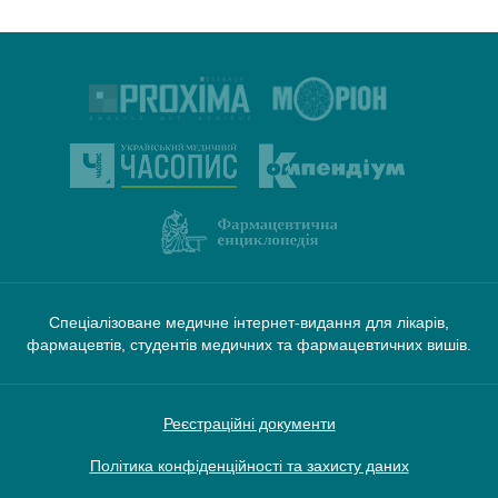
Спеціалізоване медичне інтернет-видання для лікарів,
фармацевтів, студентів медичних та фармацевтичних вишів.
Реєстраційні документи
Політика конфіденційності та захисту даних