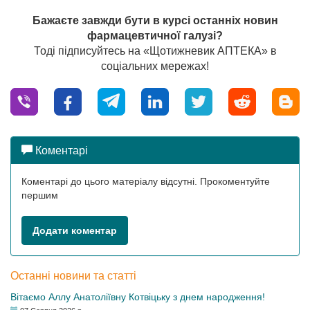
Бажаєте завжди бути в курсі останніх новин
фармацевтичної галузі?
Тоді підписуйтесь на «Щотижневик АПТЕКА» в
соціальних мережах!
Коментарі
Коментарі до цього матеріалу відсутні. Прокоментуйте
першим
Додати коментар
Останні новини та статті
Вітаємо Аллу Анатоліївну Котвіцьку з днем народження!