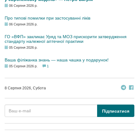
06 Серпня 2026 р.
Про типові помилки при застосуванні ліків
06 Серпня 2026 р.
ГО «ВФП» закликає Уряд та МОЗ прискорити затвердження
стандарту належної аптечної практики
05 Серпня 2026 р.
Ваша філіжанка знань — наша чашка у подарунок!
05 Серпня 2026 р.
1
8 Серпня 2026, Субота
Підписатися