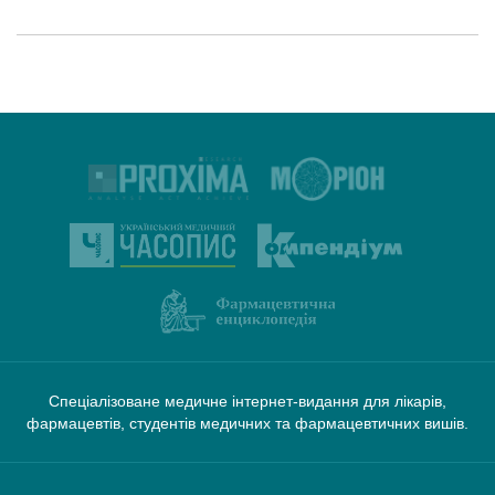
Спеціалізоване медичне інтернет-видання для лікарів,
фармацевтів, студентів медичних та фармацевтичних вишів.