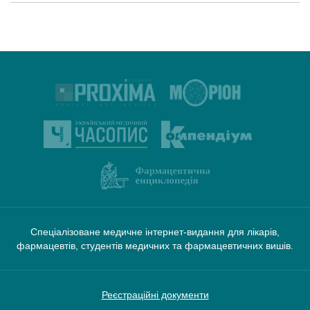
Спеціалізоване медичне інтернет-видання для лікарів,
фармацевтів, студентів медичних та фармацевтичних вишів.
Реєстраційні документи