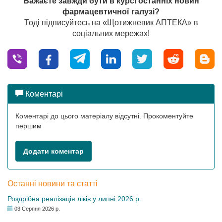
Бажаєте завжди бути в курсі останніх новин
фармацевтичної галузі?
Тоді підписуйтесь на «Щотижневик АПТЕКА» в
соціальних мережах!
Коментарі
Коментарі до цього матеріалу відсутні. Прокоментуйте
першим
Додати коментар
Останні новини та статті
Роздрібна реалізація ліків у липні 2026 р.
03 Серпня 2026 р.