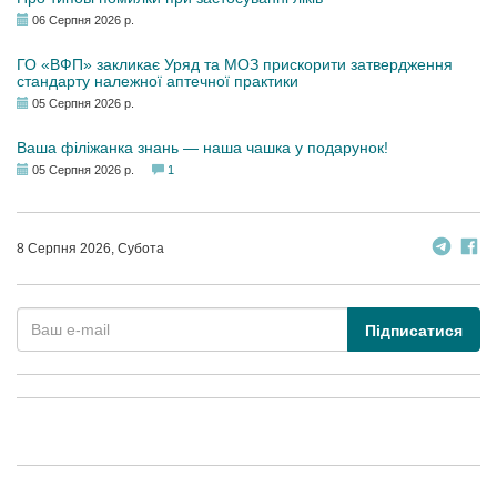
06 Серпня 2026 р.
ГО «ВФП» закликає Уряд та МОЗ прискорити затвердження
стандарту належної аптечної практики
05 Серпня 2026 р.
Ваша філіжанка знань — наша чашка у подарунок!
05 Серпня 2026 р.
1
8 Серпня 2026, Субота
Підписатися