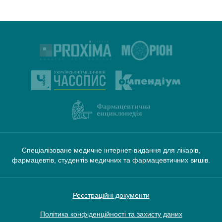
Спеціалізоване медичне інтернет-видання для лікарів,
фармацевтів, студентів медичних та фармацевтичних вишів.
Реєстраційні документи
Політика конфіденційності та захисту даних