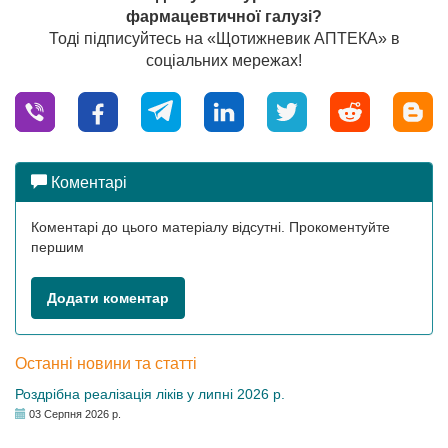
фармацевтичної галузі?
Тоді підписуйтесь на «Щотижневик АПТЕКА» в
соціальних мережах!
Коментарі
Коментарі до цього матеріалу відсутні. Прокоментуйте
першим
Додати коментар
Останні новини та статті
Роздрібна реалізація ліків у липні 2026 р.
03 Серпня 2026 р.