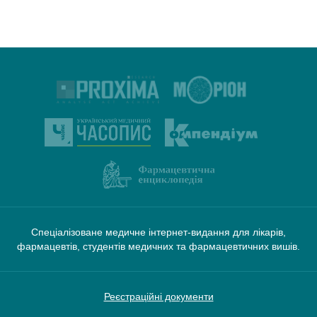
Спеціалізоване медичне інтернет-видання для лікарів,
фармацевтів, студентів медичних та фармацевтичних вишів.
Реєстраційні документи