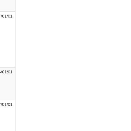
/01/01
/01/01
/01/01