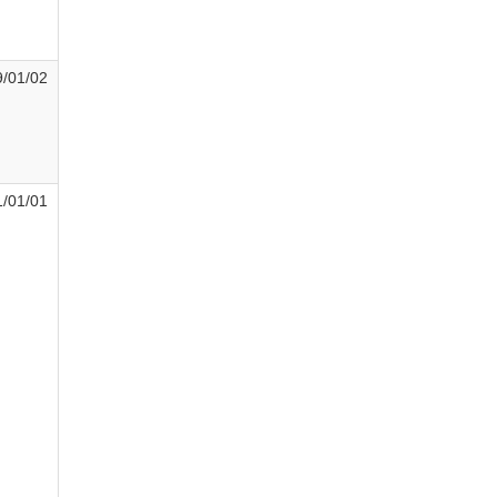
/01/02
/01/01