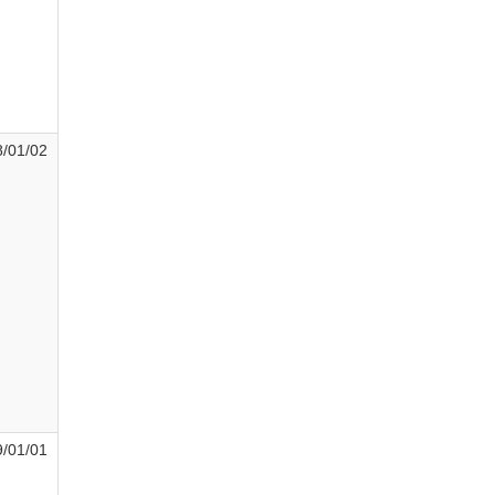
/01/02
/01/01