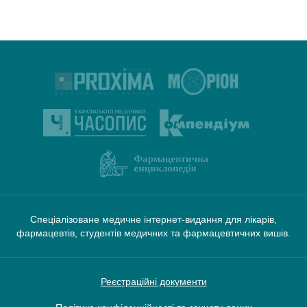
Спеціалізоване медичне інтернет-видання для лікарів,
фармацевтів, студентів медичних та фармацевтичних вишів.
Реєстраційні документи