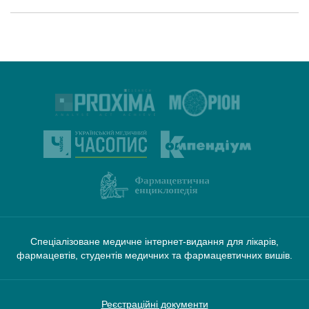
Спеціалізоване медичне інтернет-видання для лікарів,
фармацевтів, студентів медичних та фармацевтичних вишів.
Реєстраційні документи