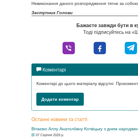
Невиконання даного розпорядження тягне за собою в
Заступник Голови
Бажаєте завжди бути в к
Тоді підписуйтесь на 
Коментарі
Коментарі до цього матеріалу відсутні. Прокоме
Додати коментар
Останні новини та статті
Вітаємо Аллу Анатоліївну Котвіцьку з днем народже
07 Серпня 2026 р.