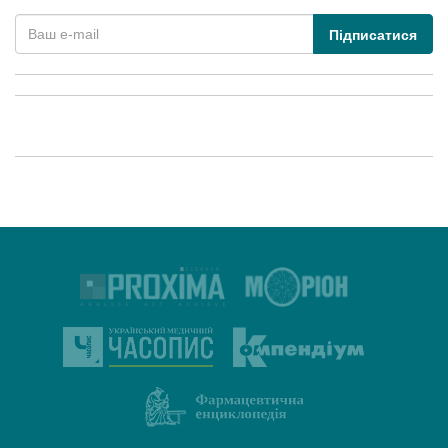
Підписатися