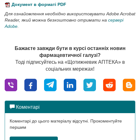
Документ в форматі PDF
Для ознайомлення необхідно використовувати Adobe Acrobat
Reader, який можна безкоштовно отримати на
сервері
Adobe
.
Бажаєте завжди бути в курсі останніх новин
фармацевтичної галузі?
Тоді підписуйтесь на «Щотижневик АПТЕКА» в
соціальних мережах!
Коментарі
Коментарі до цього матеріалу відсутні. Прокоментуйте
першим