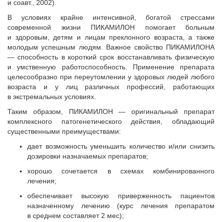
и соавт., 2002).
В условиях крайне интенсивной, богатой стрессами
современной жизни ПИКАМИЛОН помогает больным
и здоровым, детям и лицам преклонного возраста, а также
молодым успешным людям. Важное свойство ПИКАМИЛОНА
— способность в короткий срок восстанавливать физическую
и умственную работоспособность. Применение препарата
целесообразно при переутомлении у здоровых людей любого
возраста и у лиц различных профессий, работающих
в экстремальных условиях.
Таким образом, ПИКАМИЛОН — оригинальный препарат
комплексного патогенетического действия, обладающий
существенными преимуществами:
дает возможность уменьшить количество и/или снизить
дозировки назначаемых препаратов;
хорошо сочетается в схемах комбинированного
лечения;
обеспечивает высокую приверженность пациентов
назначенному лечению (курс лечения препаратом
в среднем составляет 2 мес);