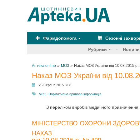
Фармдопомога
Сезонні захво
Рубрики
Новини
»
»
Аптека online
МОЗ
Наказ МОЗ України від 10.08.2015 р.
Наказ МОЗ України від 10.08.2
25 Серпня 2015 3:08
МОЗ
,
Нормативно-правова інформація
З переліком виробів медичного призначення, 
МІНІСТЕРСТВО ОХОРОНИ ЗДОРОВ’
НАКАЗ