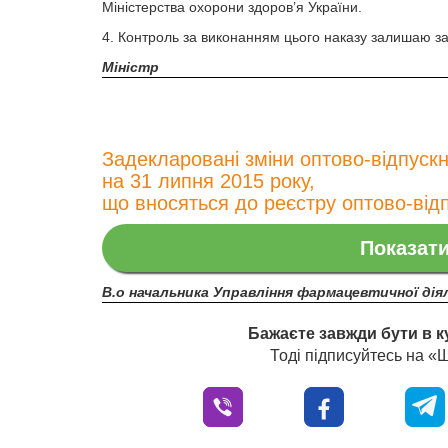
Міністерства охорони здоров’я України.
4. Контроль за виконанням цього наказу залишаю з
Міністр
Задекларовані зміни оптово-відпуск
на 31 липня 2015 року,
що вносяться до реєстру оптово-від
Показати
В.о начальника Управління фармацевтичної дія
Бажаєте завжди бути в к
Тоді підписуйтесь на 