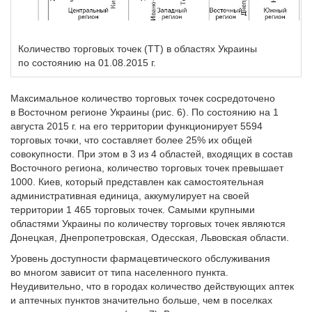
Количество торговых точек (ТТ) в областях Украины
по состоянию на 01.08.2015 г.
Максимальное количество торговых точек сосредоточено
в Восточном регионе Украины (рис. 6). По состоянию на 1
августа 2015 г. на его территории функционирует 5594
торговых точки, что составляет более 25% их общей
совокупности. При этом в 3 из 4 областей, входящих в состав
Восточного региона, количество торговых точек превышает
1000. Киев, который представлен как самостоятельная
административная единица, аккумулирует на своей
территории 1 465 торговых точек. Самыми крупными
областями Украины по количеству торговых точек являются
Донецкая, Днепропетровская, Одесская, Львовская области.
Уровень доступности фармацевтического обслуживания
во многом зависит от типа населенного пункта.
Неудивительно, что в городах количество действующих аптек
и аптечных пунктов значительно больше, чем в поселках