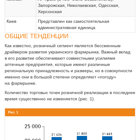
Запорожская, Николаевская, Одесская,
Херсонская
Киев
Представлен как самостоятельная
административная единица
ОБЩИЕ ТЕНДЕНЦИИ
Как известно, розничный сегмент является бессменным
драйвером развития украинского фармрынка. Важный вклад
в его развитие обеспечивают совместными усилиями
аптечные предприятия, которые имеют различные
региональную принадлежность и размеры, но в совокупности
именно они в большой степени определяют «погоду»
на фармрынке.
Количество торговых точек розничной реализации в последнее
время существенно не изменяется (рис. 1).
Рис. 1