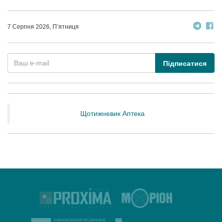
7 Серпня 2026, П’ятниця
Підписатися
Щотижневик Аптека