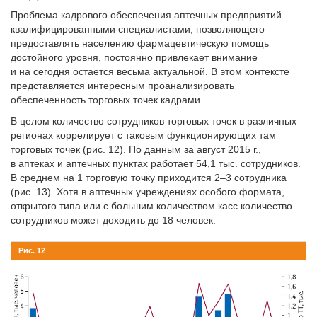
Проблема кадрового обеспечения аптечных предприятий
квалифицированными специалистами, позволяющего
предоставлять населению фармацевтическую помощь
достойного уровня, постоянно привлекает внимание
и на сегодня остается весьма актуальной. В этом контексте
представляется интересным проанализировать
обеспеченность торговых точек кадрами.
В целом количество сотрудников торговых точек в различных
регионах коррелирует с таковым функционирующих там
торговых точек (рис. 12). По данным за август 2015 г.,
в аптеках и аптечных пунктах работает 54,1 тыс. сотрудников.
В среднем на 1 торговую точку приходится 2–3 сотрудника
(рис. 13). Хотя в аптечных учреждениях особого формата,
открытого типа или с большим количеством касс количество
сотрудников может доходить до 18 человек.
Рис. 12