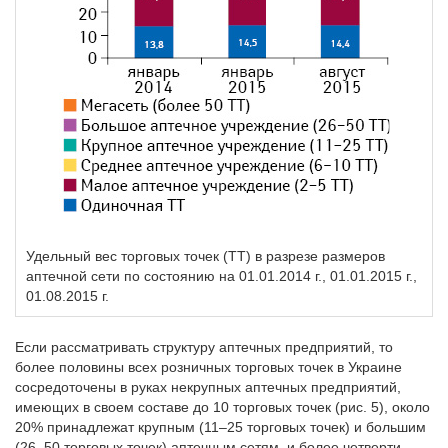
Удельный вес торговых точек (ТТ) в разрезе размеров
аптечной сети по состоянию на 01.01.2014 г., 01.01.2015 г.,
01.08.2015 г.
Если рассматривать структуру аптечных предприятий, то
более половины всех розничных торговых точек в Украине
сосредоточены в руках некрупных аптечных предприятий,
имеющих в своем составе до 10 торговых точек (рис. 5), около
20% принадлежат крупным (11–25 торговых точек) и большим
(26–50 торговых точек) аптечным сетям, и более четверти —