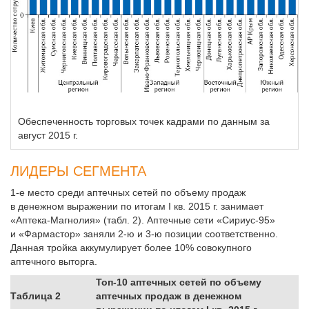
Обеспеченность торговых точек кадрами по данным за
август 2015 г.
ЛИДЕРЫ СЕГМЕНТА
1-е место среди аптечных сетей по объему продаж
в денежном выражении по итогам I кв. 2015 г. занимает
«Аптека-Магнолия» (табл. 2). Аптечные сети «Сириус-95»
и «Фармастор» заняли 2-ю и 3-ю позиции соответственно.
Данная тройка аккумулирует более 10% совокупного
аптечного выторга.
Топ-10 аптечных сетей по объему
Таблица 2
аптечных продаж в денежном