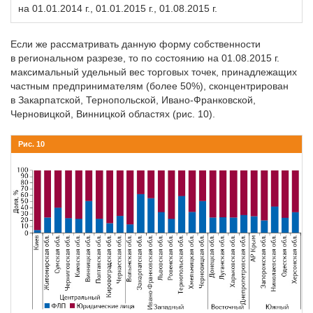
на 01.01.2014 г., 01.01.2015 г., 01.08.2015 г.
Если же рассматривать данную форму собственности
в региональном разрезе, то по состоянию на 01.08.2015 г.
максимальный удельный вес торговых точек, принадлежащих
частным предпринимателям (более 50%), сконцентрирован
в Закарпатской, Тернопольской, Ивано-Франковской,
Черновицкой, Винницкой областях (рис. 10).
Рис. 10