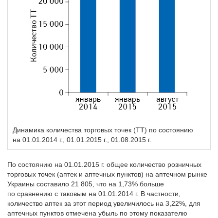
Динамика количества торговых точек (ТТ) по состоянию
на 01.01.2014 г., 01.01.2015 г., 01.08.2015 г.
По состоянию на 01.01.2015 г. общее количес­тво розничных
торговых точек (аптек и аптечных пунктов) на аптечном рынке
Украины составило 21 805, что на 1,73% больше
по сравнению с таковым на 01.01.2014 г. В частности,
количество аптек за этот период увеличилось на 3,22%, для
аптечных пунктов отмечена убыль по этому показателю