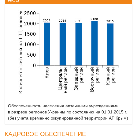
Рис. 11
Обеспеченность населения аптечными учреждениями
в разрезе регионов Украины по состоянию на 01.01.2015 г.
(без учета временно оккупированной территории АР Крым)
КАДРОВОЕ ОБЕСПЕЧЕНИЕ