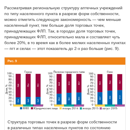
Рассматривая региональную структуру аптечных учреждений
по типу населенного пункта в разрезе форм собственности,
можно отметить следующую закономерность — чем меньше
населенный пункт, тем больше доля торговых точек,
принадлежащих ФЛП. Так, в городах доля торговых точек,
принадлежащих ФЛП, относительно мала и составляет чуть
более 20%, в то время как в более мелких населенных пунктах
— пгт и селах — этот показатель до 2-х раз больше (рис. 9).
Рис. 9
Структура торговых точек в разрезе форм собственности
в различных типах населенных пунктов по состоянию