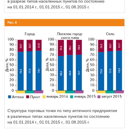
в разрезе типов населенных пунктов по состоянию
на 01.01.2014 г., 01.01.2015 г., 01.08.2015 г.
Рис. 8
Структура торговых точек по типу аптечного предприятия
в различных типах населенных пунктов по состоянию
на 01.01.2014 г., 01.01.2015 г., 01.08.2015 г.