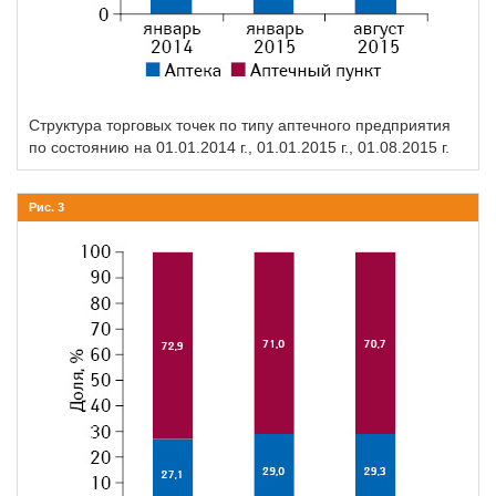
Структура торговых точек по типу аптечного предприятия
по состоянию на 01.01.2014 г., 01.01.2015 г., 01.08.2015 г.
Рис. 3