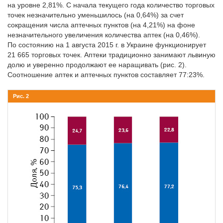
на уровне 2,81%. С начала текущего года количество торговых
точек незначительно уменьшилось (на 0,64%) за счет
сокращения числа аптечных пунктов (на 4,21%) на фоне
незначительного увеличения количества аптек (на 0,46%).
По состоя­нию на 1 августа 2015 г. в Украине функционирует
21 665 торговых точек. Аптеки традиционно занимают львиную
долю и уверенно продолжают ее наращивать (рис. 2).
Соотношение аптек и аптечных пунктов составляет 77:23%.
Рис. 2