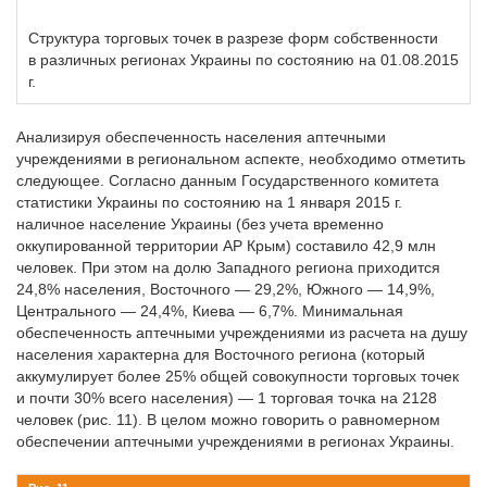
Структура торговых точек в разрезе форм собственности
в различных регионах Украины по состоянию на 01.08.2015
г.
Анализируя обеспеченность населения аптечными
учреждениями в региональном аспекте, необходимо отметить
следующее. Согласно данным Государственного комитета
статистики Украины по состоянию на 1 января 2015 г.
наличное население Украины (без учета временно
оккупированной территории АР Крым) составило 42,9 млн
человек. При этом на долю Западного региона приходится
24,8% населения, Восточного — 29,2%, Южного — 14,9%,
Центрального — 24,4%, Киева — 6,7%. Минимальная
обеспеченность аптечными учреждениями из расчета на душу
населения характерна для Восточного региона (который
аккумулирует более 25% общей совокупности торговых точек
и почти 30% всего населения) — 1 торговая точка на 2128
человек (рис. 11). В целом можно говорить о равномерном
обеспечении аптечными учреждениями в регионах Украины.