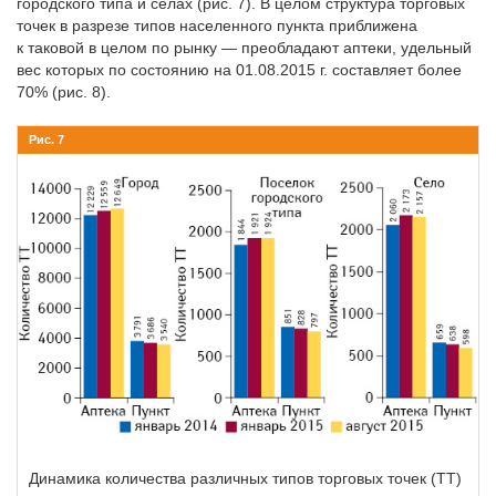
городского типа и селах (рис. 7). В целом структура торговых
точек в разрезе типов населенного пункта приближена
к таковой в целом по рынку — преобладают аптеки, удельный
вес которых по состоянию на 01.08.2015 г. составляет более
70% (рис. 8).
Рис. 7
Динамика количества различных типов торговых точек (ТТ)