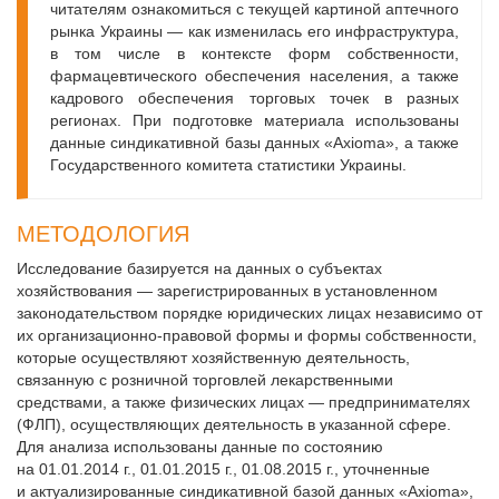
читателям ознакомиться с текущей картиной аптечного
рынка Украины — как изменилась его инфраструктура,
в том числе в контексте форм собственности,
фармацевтического обеспечения населения, а также
кадрового обеспечения торговых точек в разных
регионах. При подготовке материала использованы
данные синдикативной базы данных «Axioma», а также
Государственного комитета статистики Украины.
МЕТОДОЛОГИЯ
Исследование базируется на данных о субъектах
хозяйствования — зарегистрированных в установленном
законодательством порядке юридических лицах независимо от
их организационно-правовой формы и формы собственности,
которые осуществляют хозяйственную деятельность,
связанную с розничной торговлей лекарственными
средствами, а также физических лицах — предпринимателях
(ФЛП), осуществляющих деятельность в указанной сфере.
Для анализа использованы данные по состоянию
на 01.01.2014 г., 01.01.2015 г., 01.08.2015 г., уточненные
и актуализированные синдикативной базой данных «Ахіоma»,