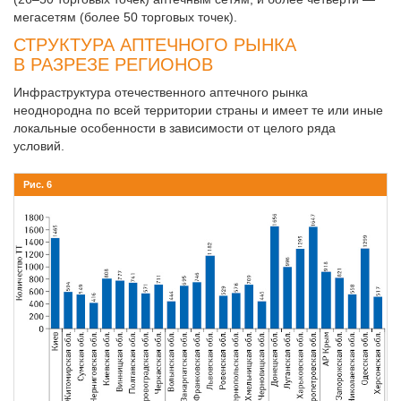
мегасетям (более 50 торговых точек).
СТРУКТУРА АПТЕЧНОГО РЫНКА
В РАЗРЕЗЕ РЕГИОНОВ
Инфраструктура отечественного аптечного рынка
неоднородна по всей территории страны и имеет те или иные
локальные особенности в зависимости от целого ряда
условий.
Рис. 6