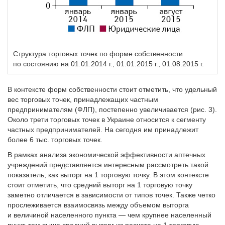
Структура торговых точек по форме собственности
по состоянию на 01.01.2014 г., 01.01.2015 г., 01.08.2015 г.
В контексте форм собственности стоит отметить, что удельный
вес торговых точек, принадлежащих частным
предпринимателям (ФЛП), постепенно увеличивается (рис. 3).
Около трети торговых точек в Украине относится к сегменту
частных предпринимателей. На сегодня им принадлежит
более 6 тыс. торговых точек.
В рамках анализа экономической эффективности аптечных
учреждений представляется интересным рассмотреть такой
показатель, как выторг на 1 торговую точку. В этом контексте
стоит отметить, что средний выторг на 1 торговую точку
заметно отличается в зависимости от типов точек. Также четко
прослеживается взаимосвязь между объемом выторга
и величиной населенного пунк­та — чем крупнее населенный