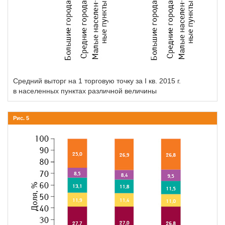
Средний выторг на 1 торговую точку за I кв. 2015 г.
в населенных пунктах различной величины
Рис. 5