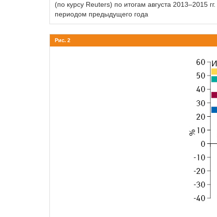
(по курсу Reuters) по итогам августа 2013–2015 
периодом предыдущего года
Рис. 2