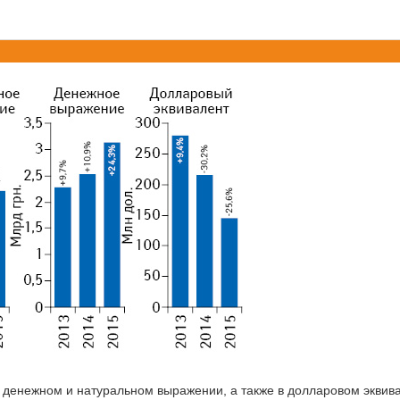
 денежном и натуральном выражении, а также в долларовом эквив