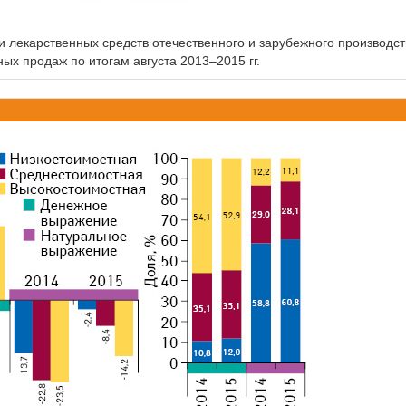
 лекарственных средств отечественного и зарубежного производст
ных продаж по итогам августа 2013–2015 гг.