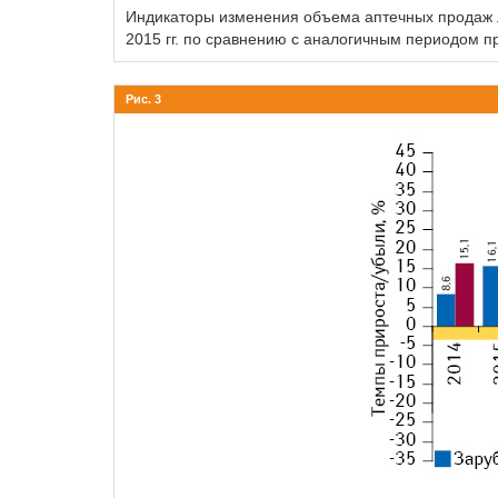
Индикаторы изменения объема аптечных продаж л
2015 гг. по сравнению с аналогичным периодом 
Рис. 3