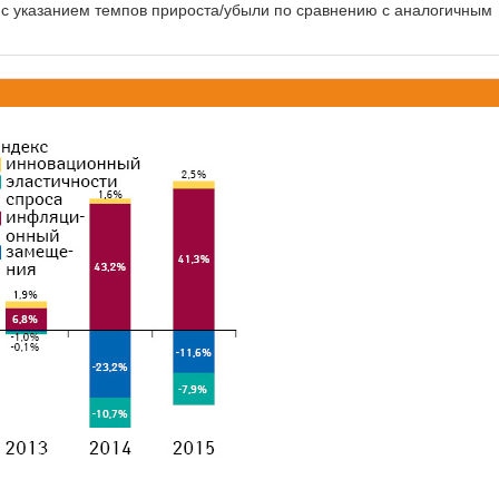
гг. с указанием темпов прироста/убыли по сравнению с аналогичным