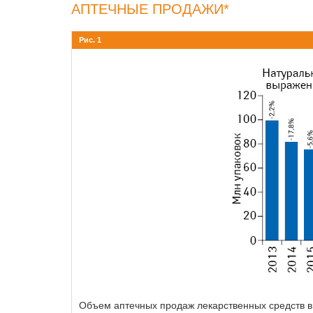
АПТЕЧНЫЕ ПРОДАЖИ*
Рис. 1
Объем аптечных продаж лекарственных средств в