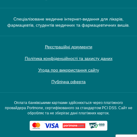
Спеціалізоване медичне інтернет-видання для лікарів,
фармацевтів, студентів медичних та фармацевтичних вишів.
Реєстраційні документи
Політика конфіденційності та захисту даних
Угода про використання сайту
Публічна оферта
Оплата банківськими картками здійснюється через платіжного
провайдера Portmone, сертифікованого за стандартом PCI DSS. Сайт не
обробляє та не зберігає дані платіжних карток.