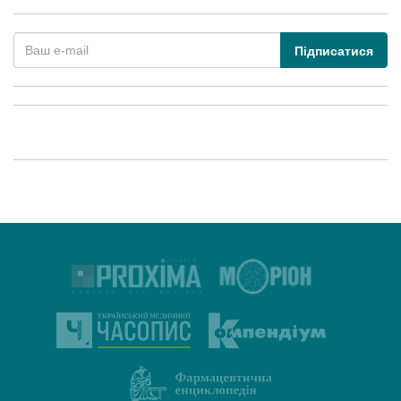
Підписатися