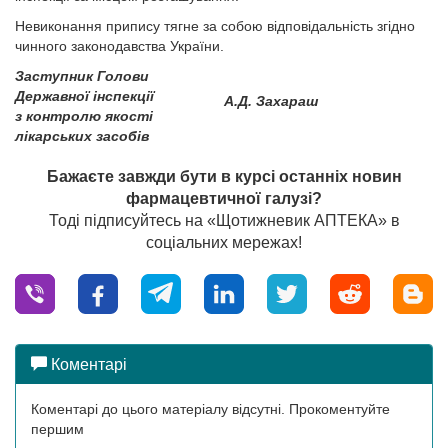
Невиконання припису тягне за собою відповідальність згідно
чинного законодавства України.
Заступник Голови
Державної інспекції
А.Д. Захараш
з контролю якості
лікарських засобів
Бажаєте завжди бути в курсі останніх новин
фармацевтичної галузі?
Тоді підписуйтесь на «Щотижневик АПТЕКА» в
соціальних мережах!
Коментарі
Коментарі до цього матеріалу відсутні. Прокоментуйте
першим