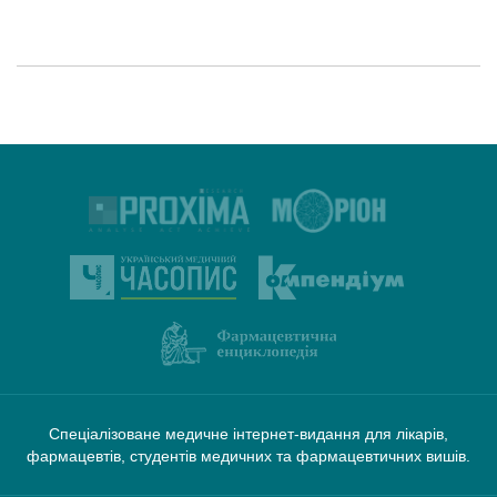
Спеціалізоване медичне інтернет-видання для лікарів,
фармацевтів, студентів медичних та фармацевтичних вишів.