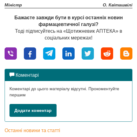
Міністр
О. Квіташвілі
Бажаєте завжди бути в курсі останніх новин
фармацевтичної галузі?
Тоді підписуйтесь на «Щотижневик АПТЕКА» в
соціальних мережах!
Коментарі
Коментарі до цього матеріалу відсутні. Прокоментуйте
першим
Додати коментар
Останні новини та статті