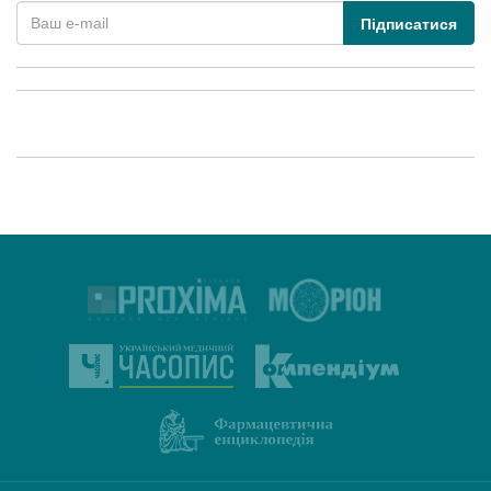
Підписатися