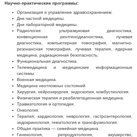
Научно-практические программы:
Организация и управление здравоохранением.
Дни частной медицины.
Дни лабораторной медицины.
Радиология: ультразвуковая диагностика,
конвенционная рентгенодиагностика, лучевая
диагностика, компьютерная томография, магнитно-
резонансная томография, лучевая терапия, ядерная
медицина, радиационная безопасность.
Функциональная диагностика.
Телемедицина и медицинские информационные
системы.
Военная медицина.
Медицина неотложных состояний.
Хирургия, нейрохирургия, эндоскопия, комбустиология.
Физическая терапия и реабилитационная медицина.
Травматология и ортопедия.
Онкология.
Терапия, кардиология, неврология, гастроэнтерология,
эндокринология, гематология и трансфузиология.
Общая практика — семейная медицина.
Гинекология, репродуктология, акушерство,