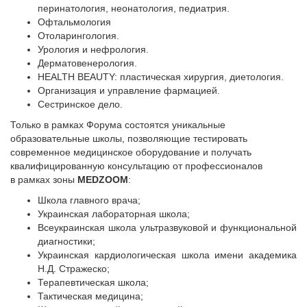
перинатология, неонатология, педиатрия.
Офтальмология
Отоларингология.
Урология и нефрология.
Дерматовенерология.
HEALTH BEAUTY: пластическая хирургия, диетология.
Организация и управление фармацией.
Сестринское дело.
Только в рамках Форума состоятся уникальные
образовательные школы, позволяющие тестировать
современное медицинское оборудование и получать
квалифицированную консультацию от профессионалов
в рамках зоны
MEDZOOM
:
Школа главного врача;
Украинская лабораторная школа;
Всеукраинская школа ультразвуковой и функциональной
диагностики;
Украинская кардиологическая школа имени академика
Н.Д. Стражеско;
Терапевтическая школа;
Тактическая медицина;