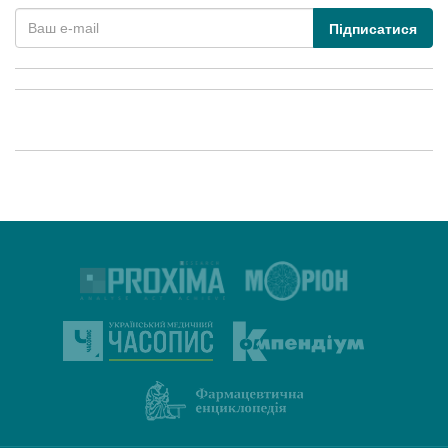
Підписатися