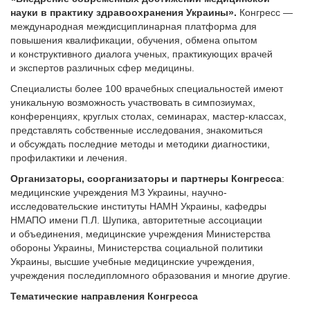
науки в практику здравоохранения Украины».
Конгресс —
международная междисциплинарная платформа для
повышения квалификации, обучения, обмена опытом
и конструктивного диа­лога ученых, практикующих врачей
и экспертов различных сфер медицины.
Специалисты более 100 врачебных специальностей имеют
уникальную возможность участвовать в симпозиумах,
конференциях, круглых столах, семинарах, мастер-классах,
представлять собственные исследования, знакомиться
и обсуждать последние методы и методики диагностики,
профилактики и лечения.
Организаторы, соорганизаторы и партнеры Конгресса
:
медицинские учреждения МЗ Украины, научно-
исследовательские институты НАМН Украины, кафедры
НМАПО имени П.Л. Шупика, авторитетные ассоциации
и объединения, медицинские учреждения Министерства
обороны Украины, Министерства социальной политики
Украины, высшие учебные медицинские учреждения,
учреждения последипломного образования и многие другие.
Тематические направления Конгресса