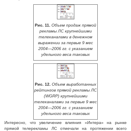
Рис. 11.
Объем продаж прямой
рекламы ЛС крупнейшими
телеканалами в денежном
выражении за первые 9 мес
2004—2006 гг. с указанием
удельного веса таковых
Рис. 12.
Объем выработанных
рейтингов прямой рекламы ЛС
(WGRP) крупнейшими
телеканалами за первые 9 мес
2004—2006 гг. с указанием
удельного веса таковых
Интересно, что увеличение влияния «Интера» на рынке
прямой телерекламы ЛС отмечали на протяжении всего