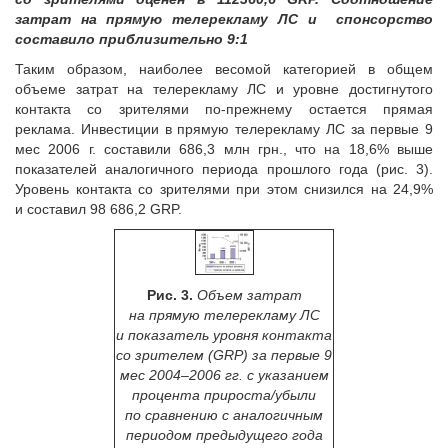
затрат на прямую телерекламу ЛС и спонсорство
составило приблизительно 9:1
Таким образом, наиболее весомой категорией в общем
объеме затрат на телерекламу ЛС и уровне достигнутого
контакта со зрителями по-прежнему остается прямая
реклама. Инвестиции в прямую телерекламу ЛС за первые 9
мес 2006 г. составили 686,3 млн грн., что на 18,6% выше
показателей аналогичного периода прошлого года (рис. 3).
Уровень контакта со зрителями при этом снизился на 24,9%
и составил 98 686,2 GRP.
Рис. 3.
Объем затрат
на прямую телерекламу ЛС
и показатель уровня контакта
со зрителем (GRP) за первые 9
мес 2004–2006 гг. с указанием
процента прироста/убыли
по сравнению с аналогичным
периодом предыдущего года