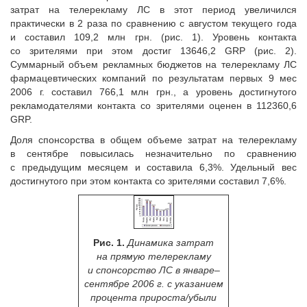
затрат на телерекламу ЛС в этот период увеличился
практически в 2 раза по сравнению с августом текущего года
и составил 109,2 млн грн. (рис. 1). Уровень контакта
со зрителями при этом достиг 13646,2 GRP (рис. 2).
Суммарный объем рекламных бюджетов на телерекламу ЛС
фармацевтических компаний по результатам первых 9 мес
2006 г. составил 766,1 млн грн., а уровень достигнутого
рекламодателями контакта со зрителями оценен в 112360,6
GRP.
Доля спонсорства в общем объеме затрат на телерекламу
в сентябре повысилась незначительно по сравнению
с предыдущим месяцем и составила 6,3%. Удельный вес
достигнутого при этом контакта со зрителями составил 7,6%.
Рис. 1.
Динамика затрат
на прямую телерекламу
и спонсорство ЛС в январе–
сентябре 2006 г. с указанием
процента прироста/убыли