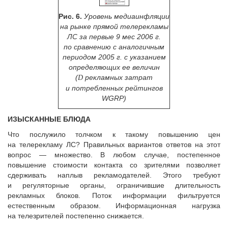
Рис. 6.
Уровень медиаинфляции
на рынке прямой телерекламы
ЛС за первые 9 мес 2006 г.
по сравнению с аналогичным
периодом 2005 г. с указанием
определяющих ее величин
(
рекламных затрат
D
и потребленных рейтингов
WGRP)
ИЗЫСКАННЫЕ БЛЮДА
Что послужило толчком к такому повышению цен
на телерекламу ЛС? Правильных вариантов ответов на этот
вопрос — множество. В любом случае, постепенное
повышение стоимости контакта со зрителями позволяет
сдерживать наплыв рекламодателей. Этого требуют
и регуляторные органы, ограничившие длительность
рекламных блоков. Поток информации фильтруется
естественным образом. Информационная нагрузка
на телезрителей постепенно снижается.