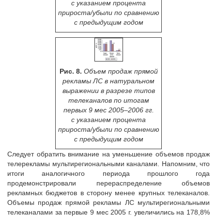
с указанием процента
прироста/убыли по сравнению
с предыдущим годом
Рис. 8.
Объем продаж прямой
рекламы ЛС в натуральном
выражении в разрезе типов
телеканалов по итогам
первых 9 мес 2005–2006 гг.
с указанием процента
прироста/убыли по сравнению
с предыдущим годом
Следует обратить внимание на уменьшение объемов продаж
телерекламы мультирегиональными каналами. Напомним, что
итоги аналогичного периода прошлого года
продемонстрировали перераспределение объемов
рекламных бюджетов в сторону менее крупных телеканалов.
Объемы продаж прямой рекламы ЛС мультирегиональными
телеканалами за первые 9 мес 2005 г. увеличились на 178,8%