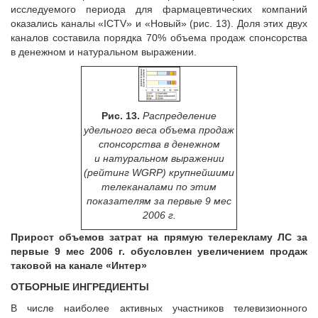
исследуемого периода для фармацевтических компаний
оказались каналы «ICTV» и «Новый» (рис. 13). Доля этих двух
каналов составила порядка 70% объема продаж спонсорства
в денежном и натуральном выражении.
Рис. 13.
Распределение
удельного веса объема продаж
спонсорства в денежном
и натуральном выражении
(рейтинг WGRP) крупнейшими
телеканалами по этим
показателям за первые 9 мес
2006 г.
Прирост объемов затрат на прямую телерекламу ЛС за
первые 9 мес 2006 г. обусловлен увеличением продаж
таковой на канале «Интер»
ОТБОРНЫЕ ИНГРЕДИЕНТЫ
В числе наиболее активных участников телевизионного