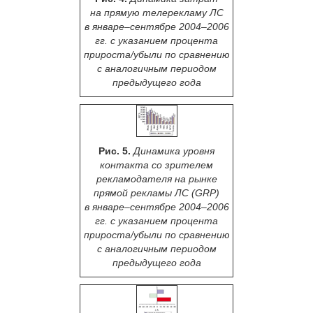
на прямую телерекламу ЛС
в январе–сентябре 2004–2006
гг. с указанием процента
прироста/убыли по сравнению
с аналогичным периодом
предыдущего года
Рис. 5.
Динамика уровня
контакта со зрителем
рекламодателя на рынке
прямой рекламы ЛС (GRP)
в январе–сентябре 2004–2006
гг. с указанием процента
прироста/убыли по сравнению
с аналогичным периодом
предыдущего года