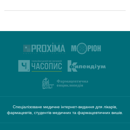
Спеціалізоване медичне інтернет-видання для лікарів,
фармацевтів, студентів медичних та фармацевтичних вишів.