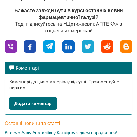
Бажаєте завжди бути в курсі останніх новин
фармацевтичної галузі?
Тоді підписуйтесь на «Щотижневик АПТЕКА» в
соціальних мережах!
Коментарі
Коментарі до цього матеріалу відсутні. Прокоментуйте
першим
Додати коментар
Останні новини та статті
Вітаємо Аллу Анатоліївну Котвіцьку з днем народження!