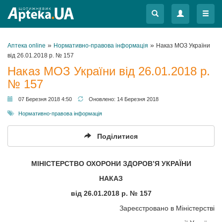
Меню
Меню
»
»
Аптека online
Нормативно-правова інформація
Наказ МОЗ України
від 26.01.2018 р. № 157
Наказ МОЗ України від 26.01.2018 р.
№ 157
07 Березня 2018 4:50
Оновлено:
14 Березня 2018
Нормативно-правова інформація
Поділитися
МІНІСТЕРСТВО ОХОРОНИ ЗДОРОВ’Я УКРАЇНИ
НАКАЗ
від
26.01.2018 р. № 157
Зареєстровано в Міністерстві