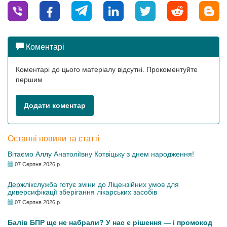
Коментарі
Коментарі до цього матеріалу відсутні. Прокоментуйте
першим
Додати коментар
Останні новини та статті
Вітаємо Аллу Анатоліївну Котвіцьку з днем народження!
07 Серпня 2026 р.
Держлікслужба готує зміни до Ліцензійних умов для
диверсифікації зберігання лікарських засобів
07 Серпня 2026 р.
Балів БПР ще не набрали? У нас є рішення — і промокод