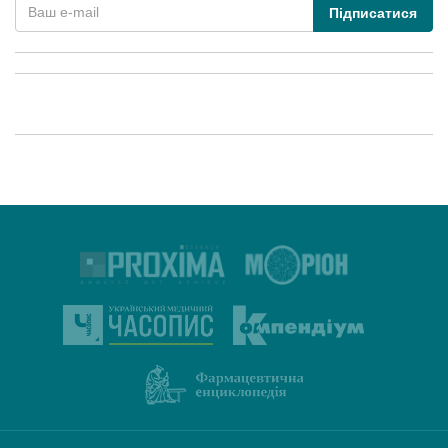
Підписатися