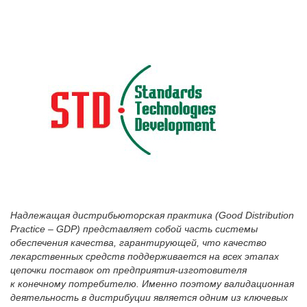
Надлежащая дистрибьюторская практика (Good Distribution
Practice –
GDP
) представляет собой часть системы
обеспечения качества, гарантирующей, что качество
лекарственных средств поддерживается на всех этапах
цепочки поставок от предприятия-изготовителя
к конечному потребителю. Именно поэтому валидационная
деятельность в дистрибуции является одним из ключевых