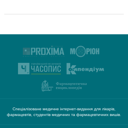
Спеціалізоване медичне інтернет-видання для лікарів,
фармацевтів, студентів медичних та фармацевтичних вишів.