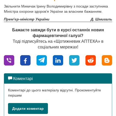
Звільнити Микичак Ірину Володимирівну з посади заступника
Міністра охорони здоров’я України за власним бажанням.
Прем’єр-міністр України
Д. Шмигаль
Бажаєте завжди бути в курсі останніх новин
фармацевтичної галузі?
Тоді підписуйтесь на «Щотижневик АПТЕКА» в
соціальних мережах!
Коментарі
Коментарі до цього матеріалу відсутні. Прокоментуйте
першим
Додати коментар