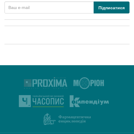
Підписатися