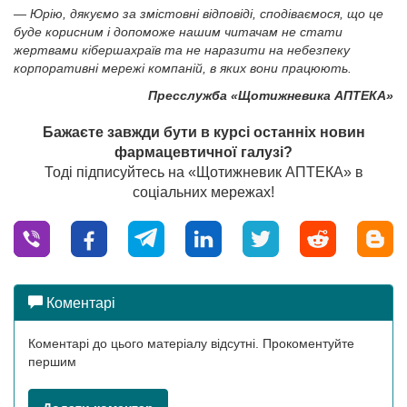
— Юрію, дякуємо за змістовні відповіді, сподіваємося, що це
буде корисним і допоможе нашим читачам не стати
жертвами кібершахраїв та не наразити на небезпеку
корпоративні мережі компаній, в яких вони працюють.
Пресслужба «Щотижневика АПТЕКА»
Бажаєте завжди бути в курсі останніх новин
фармацевтичної галузі?
Тоді підписуйтесь на «Щотижневик АПТЕКА» в
соціальних мережах!
Коментарі
Коментарі до цього матеріалу відсутні. Прокоментуйте
першим