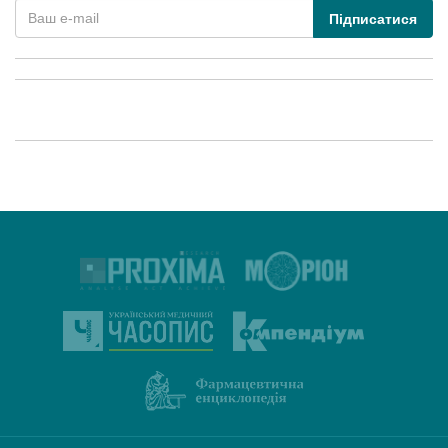
Підписатися