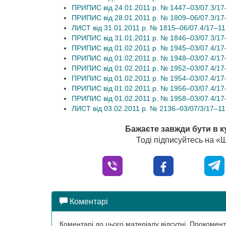
ПРИПИС від 24.01.2011 р. № 1447–03/07.3/17
ПРИПИС від 28.01.2011 р. № 1809–06/07.3/17
ЛИСТ від 31.01.2011 р. № 1815–06/07.4/17–11
ПРИПИС від 31.01.2011 р. № 1846–03/07.3/17
ПРИПИС від 01.02.2011 р. № 1945–03/07.4/17
ПРИПИС від 01.02.2011 р. № 1948–03/07.4/17
ПРИПИС від 01.02.2011 р. № 1952–03/07.4/17
ПРИПИС від 01.02.2011 р. № 1954–03/07.4/17
ПРИПИС від 01.02.2011 р. № 1956–03/07.4/17
ПРИПИС від 01.02.2011 р. № 1958–03/07.4/17
ЛИСТ від 03.02.2011 р. № 2136–03/07/3/17–11
Бажаєте завжди бути в к
Тоді підписуйтесь на 
Коментарі
Коментарі до цього матеріалу відсутні. Прокоме