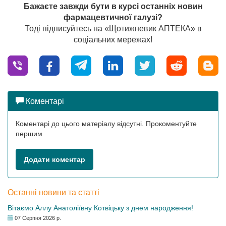
Бажаєте завжди бути в курсі останніх новин
фармацевтичної галузі?
Тоді підписуйтесь на «Щотижневик АПТЕКА» в
соціальних мережах!
Коментарі
Коментарі до цього матеріалу відсутні. Прокоментуйте
першим
Додати коментар
Останні новини та статті
Вітаємо Аллу Анатоліївну Котвіцьку з днем народження!
07 Серпня 2026 р.