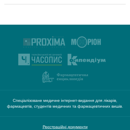
Спеціалізоване медичне інтернет-видання для лікарів,
фармацевтів, студентів медичних та фармацевтичних вишів.
Реєстраційні документи