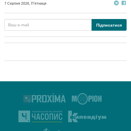
7 Серпня 2026, П’ятниця
Підписатися