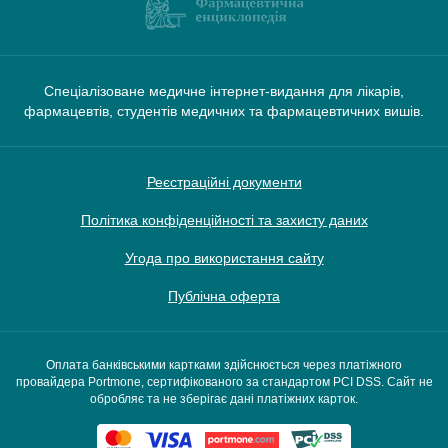
Спеціалізоване медичне інтернет-видання для лікарів,
фармацевтів, студентів медичних та фармацевтичних вишів.
Реєстраційні документи
Політика конфіденційності та захисту даних
Угода про використання сайту
Публічна оферта
Оплата банківськими картками здійснюється через платіжного
провайдера Portmone, сертифікованого за стандартом PCI DSS. Сайт не
обробляє та не зберігає дані платіжних карток.