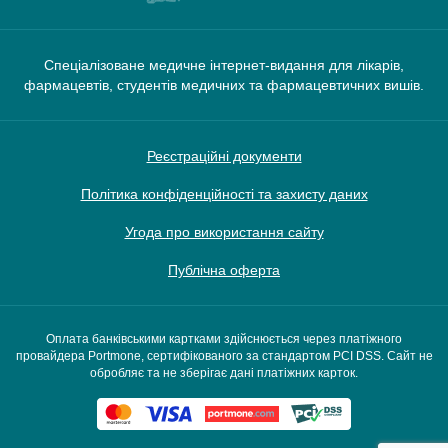
Спеціалізоване медичне інтернет-видання для лікарів,
фармацевтів, студентів медичних та фармацевтичних вишів.
Реєстраційні документи
Політика конфіденційності та захисту даних
Угода про використання сайту
Публічна оферта
Оплата банківськими картками здійснюється через платіжного
провайдера Portmone, сертифікованого за стандартом PCI DSS. Сайт не
обробляє та не зберігає дані платіжних карток.