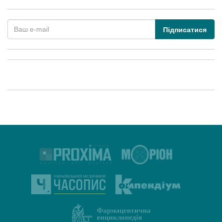
Підписатися