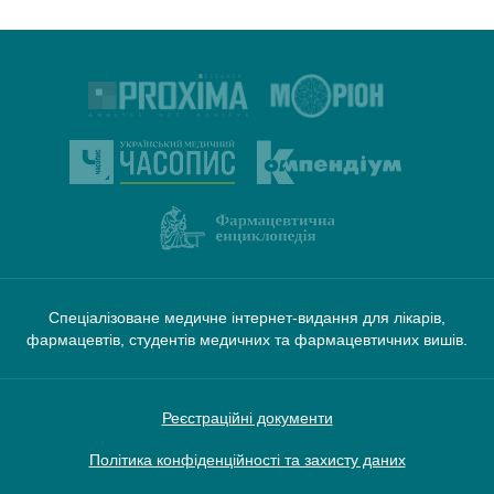
Спеціалізоване медичне інтернет-видання для лікарів,
фармацевтів, студентів медичних та фармацевтичних вишів.
Реєстраційні документи
Політика конфіденційності та захисту даних