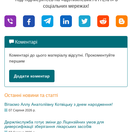
соціальних мережах!
Коментарі
Коментарі до цього матеріалу відсутні. Прокоментуйте
першим
Додати коментар
Останні новини та статті
Вітаємо Аллу Анатоліївну Котвіцьку з днем народження!
07 Серпня 2026 р.
Держлікслужба готує зміни до Ліцензійних умов для
диверсифікації зберігання лікарських засобів