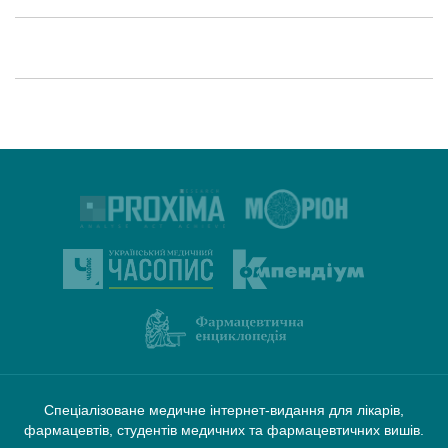
Спеціалізоване медичне інтернет-видання для лікарів,
фармацевтів, студентів медичних та фармацевтичних вишів.