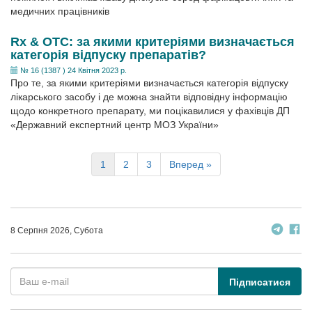
медичних працівників
Rx & ОТС: за якими критеріями визначається
категорія відпуску препаратів?
№ 16 (1387 ) 24 Квітня 2023 р.
Про те, за якими критеріями визначається категорія відпуску
лікарського засобу і де можна знайти відповідну інформацію
щодо конкретного препарату, ми поцікавилися у фахівців ДП
«Державний експертний центр МОЗ України»
1
2
3
Вперед »
8 Серпня 2026, Субота
Підписатися