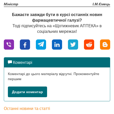
Міністр
І.М.Ємець
Бажаєте завжди бути в курсі останніх новин
фармацевтичної галузі?
Тоді підписуйтесь на «Щотижневик АПТЕКА» в
соціальних мережах!
Коментарі
Коментарі до цього матеріалу відсутні. Прокоментуйте
першим
Додати коментар
Останні новини та статті