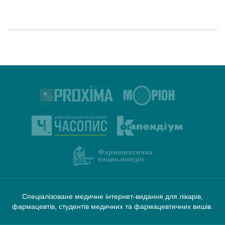
Спеціалізоване медичне інтернет-видання для лікарів,
фармацевтів, студентів медичних та фармацевтичних вишів.